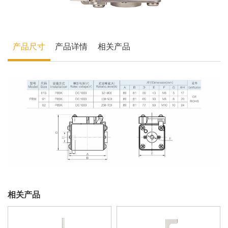
产品尺寸
产品详情
相关产品
相关产品