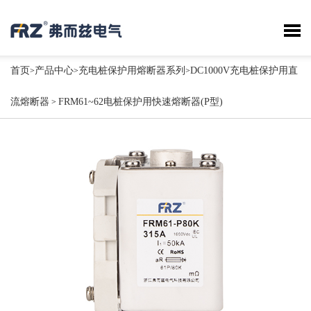
首页
产品中心
充电桩保护用熔断器系列
DC1000V充电桩保护用直
>
>
>
流熔断器
FRM61~62电桩保护用快速熔断器(P型)
>