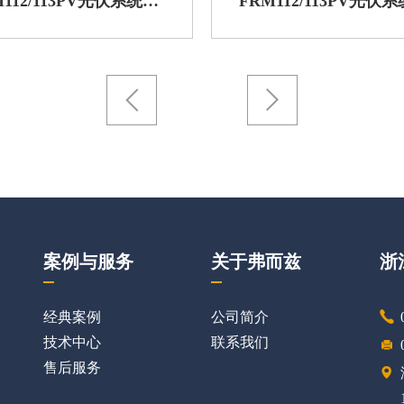
FRM112/113PV光伏系统保护用熔断器（MB型)
案例与服务
关于弗而兹
浙
经典案例
公司简介
技术中心
联系我们
售后服务