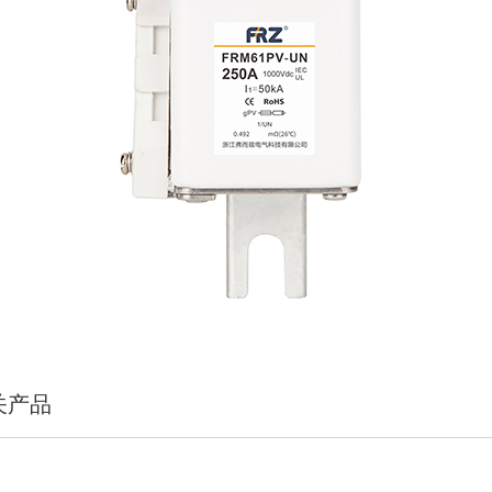
DC2000V储能直流快速熔断器
AC1140V 风能设备保护用熔断器
DC500V电动汽车直流快速熔断器
AC150V~250V 交流快速熔断器
AC2000V 风能设备保护用熔断器
DC700V/750V电动汽车直流快速熔断器
AC250~500V 交流快速熔断器
DC1000V电动汽车直流快速熔断器
AC600~700V 交流快速熔断器
AC800~1000V 交流快速熔断器
AC1000~1300V 交流快速熔断器
AC1500~2000V 交流快速熔断器
关产品