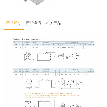
产品尺寸
产品详情
相关产品